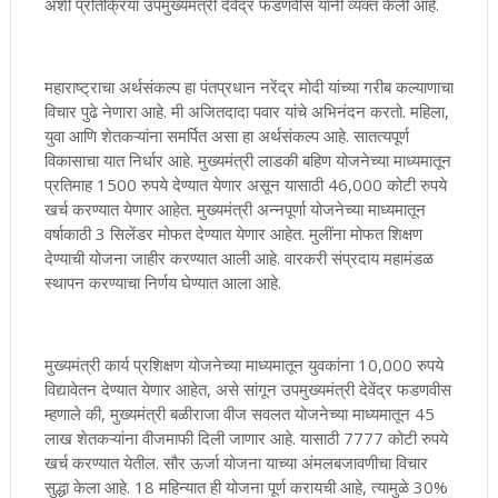
अशी प्रतिक्रिया उपमुख्यमंत्री देवेंद्र फडणवीस यांनी व्यक्त केली आहे.
महाराष्ट्राचा अर्थसंकल्प हा पंतप्रधान नरेंद्र मोदी यांच्या गरीब कल्याणाचा
विचार पुढे नेणारा आहे. मी अजितदादा पवार यांचे अभिनंदन करतो. महिला,
युवा आणि शेतकऱ्यांना समर्पित असा हा अर्थसंकल्प आहे. सातत्यपूर्ण
विकासाचा यात निर्धार आहे. मुख्यमंत्री लाडकी बहिण योजनेच्या माध्यमातून
प्रतिमाह 1500 रुपये देण्यात येणार असून यासाठी 46,000 कोटी रुपये
खर्च करण्यात येणार आहेत. मुख्यमंत्री अन्नपूर्णा योजनेच्या माध्यमातून
वर्षाकाठी 3 सिलेंडर मोफत देण्यात येणार आहेत. मुलींना मोफत शिक्षण
देण्याची योजना जाहीर करण्यात आली आहे. वारकरी संप्रदाय महामंडळ
स्थापन करण्याचा निर्णय घेण्यात आला आहे.
मुख्यमंत्री कार्य प्रशिक्षण योजनेच्या माध्यमातून युवकांना 10,000 रुपये
विद्यावेतन देण्यात येणार आहेत, असे सांगून उपमुख्यमंत्री देवेंद्र फडणवीस
म्हणाले की, मुख्यमंत्री बळीराजा वीज सवलत योजनेच्या माध्यमातून 45
लाख शेतकऱ्यांना वीजमाफी दिली जाणार आहे. यासाठी 7777 कोटी रुपये
खर्च करण्यात येतील. सौर ऊर्जा योजना याच्या अंमलबजावणीचा विचार
सुद्धा केला आहे. 18 महिन्यात ही योजना पूर्ण करायची आहे, त्यामुळे 30%