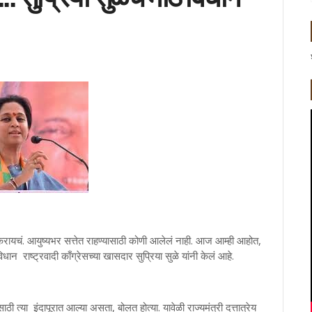
ायचं. आयुष्यभर सत्तेत राहण्यासाठी कोणी आलेलं नाही. आज आम्ही आहोत,
धान राष्ट्रवादी काँग्रेसच्या खासदार सुप्रिया सुळे यांनी केलं आहे.
त्या इंदापूरात आल्या असता, बोलत होत्या. यावेळी राज्यमंत्री दत्तात्रेय