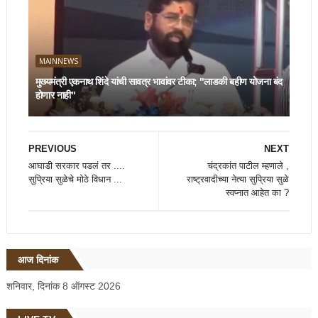
MAINNEWS
मुख्यमंत्री एकनाथ शिंदे यांची सावत्र भावांवर टीका; "लाडकी बहीण योजना बंद
होणार नाही"
PREVIOUS
NEXT
आघाडी सरकार पडलं तर ....
चंद्रकांत पाटील म्हणाले ,
सुप्रिया सुळेचे मोठे विधान ...
राष्ट्रवादीच्या नेत्या सुप्रिया सुळे
स्वप्नात आहेत का ?
आज दिनांक
शनिवार, दिनांक 8 ऑगस्ट 2026