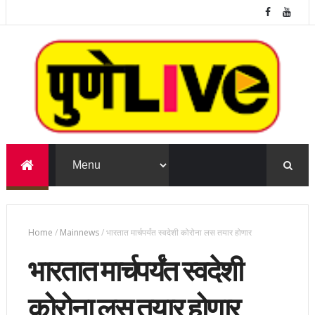
Home
/
Mainnews
/
भारतात मार्चपर्यंत स्वदेशी कोरोना लस तयार होणार
भारतात मार्चपर्यंत स्वदेशी
कोरोना लस तयार होणार